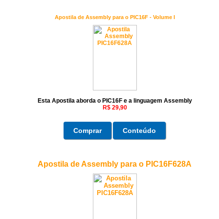
Apostila de Assembly para o PIC16F - Volume I
Esta Apostila
aborda o PIC16F e a linguagem Assembly
R$ 29,90
Comprar
Conteúdo
Apostila de Assembly para o PIC16F628A