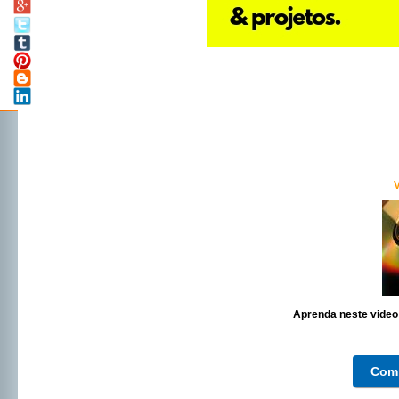
Aprenda neste video
Com