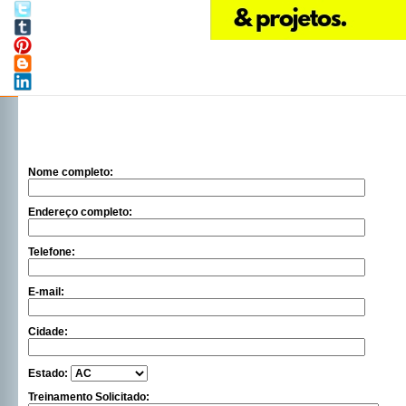
Nome completo:
Endereço completo:
Telefone:
E-mail:
Cidade:
Estado:
Treinamento Solicitado: