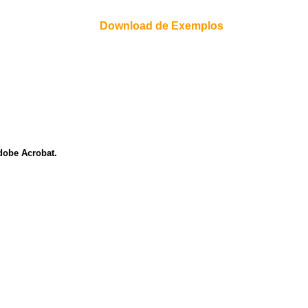
Download de Exemplos
dobe Acrobat.