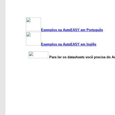
Exemplos na AutoEASY em Português
Exemplos na AutoEASY em Inglês
Para ler os datasheets você precisa do A