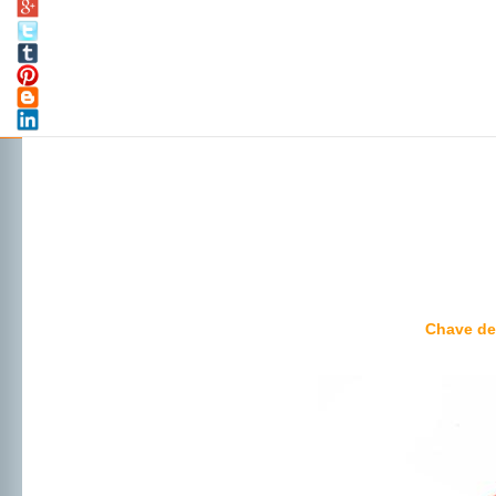
Chave de 